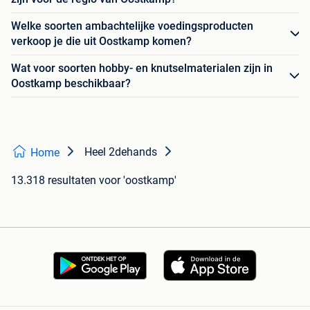
Welke soorten ambachtelijke voedingsproducten
verkoop je die uit Oostkamp komen?
Wat voor soorten hobby- en knutselmaterialen zijn in
Oostkamp beschikbaar?
Heel 2dehands
Home
13.318 resultaten
voor 'oostkamp'