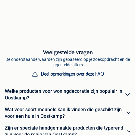
Veelgestelde vragen
De onderstaande waarden zijn gebaseerd op je zoekopdracht en de
ingestelde filters
Deel opmerkingen over deze FAQ
Welke producten voor woningdecoratie zijn populair in
Oostkamp?
Wat voor soort meubels kan ik vinden die geschikt zijn
voor een huis in Oostkamp?
Zijn er speciale handgemaakte producten die typerend
zijn voor de regio van Oostkamp?