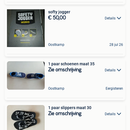
softy jogger
€ 50,00
Details
Oostkamp
28 jul 26
1 paar schoenen maat 35
Zie omschrijving
Details
Oostkamp
Eergisteren
1 paar slippers maat 30
Zie omschrijving
Details