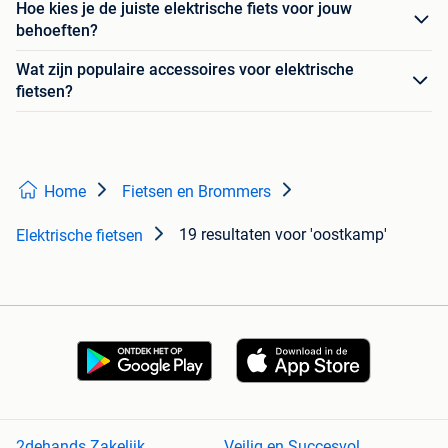
Hoe kies je de juiste elektrische fiets voor jouw
behoeften?
Wat zijn populaire accessoires voor elektrische
fietsen?
Home
Fietsen en Brommers
19 resultaten
voor 'oostkamp'
Elektrische fietsen
2dehands Zakelijk
Veilig en Succesvol