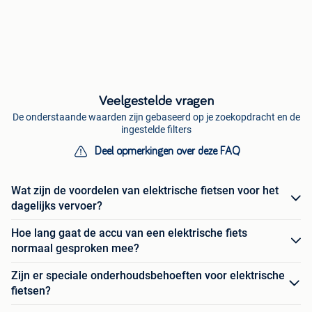
Veelgestelde vragen
De onderstaande waarden zijn gebaseerd op je zoekopdracht en de
ingestelde filters
Deel opmerkingen over deze FAQ
Wat zijn de voordelen van elektrische fietsen voor het
dagelijks vervoer?
Hoe lang gaat de accu van een elektrische fiets
normaal gesproken mee?
Zijn er speciale onderhoudsbehoeften voor elektrische
fietsen?