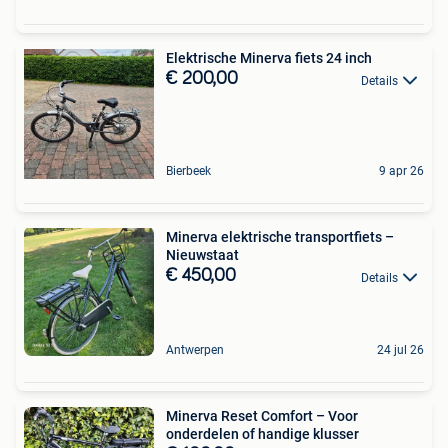
Elektrische Minerva fiets 24 inch
€ 200,00
Details
Bierbeek
9 apr 26
Minerva elektrische transportfiets –
Nieuwstaat
€ 450,00
Details
Antwerpen
24 jul 26
Minerva Reset Comfort – Voor
onderdelen of handige klusser