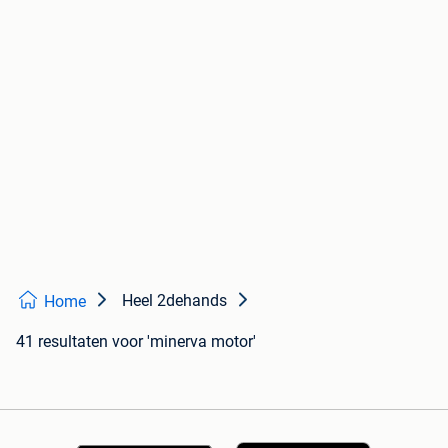
Heel 2dehands
Home
41 resultaten
voor 'minerva motor'