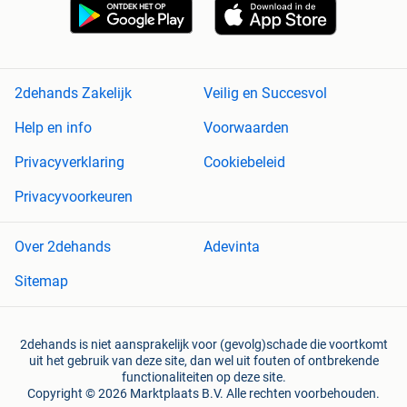
2dehands Zakelijk
Veilig en Succesvol
Help en info
Voorwaarden
Privacyverklaring
Cookiebeleid
Privacyvoorkeuren
Over 2dehands
Adevinta
Sitemap
2dehands is niet aansprakelijk voor (gevolg)schade die voortkomt
uit het gebruik van deze site, dan wel uit fouten of ontbrekende
functionaliteiten op deze site.
Copyright © 2026 Marktplaats B.V. Alle rechten voorbehouden.