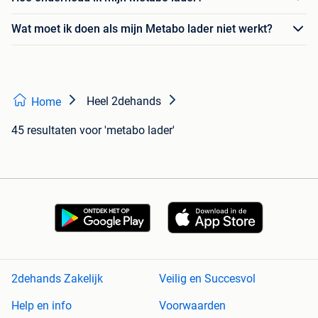
Wat moet ik doen als mijn Metabo lader niet werkt?
Heel 2dehands
Home
45 resultaten
voor 'metabo lader'
2dehands Zakelijk
Veilig en Succesvol
Help en info
Voorwaarden