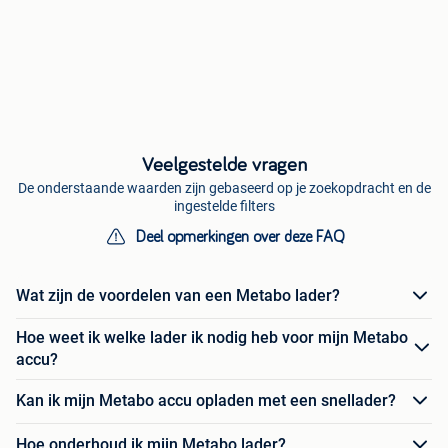
Veelgestelde vragen
De onderstaande waarden zijn gebaseerd op je zoekopdracht en de
ingestelde filters
Deel opmerkingen over deze FAQ
Wat zijn de voordelen van een Metabo lader?
Hoe weet ik welke lader ik nodig heb voor mijn Metabo
accu?
Kan ik mijn Metabo accu opladen met een snellader?
Hoe onderhoud ik mijn Metabo lader?