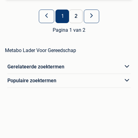
1
2
Pagina 1 van 2
Metabo Lader Voor Gereedschap
Gerelateerde zoektermen
Populaire zoektermen