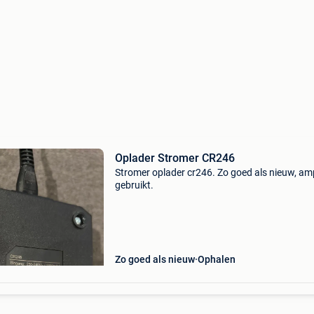
Oplader Stromer CR246
Stromer oplader cr246. Zo goed als nieuw, am
gebruikt.
Zo goed als nieuw
Ophalen