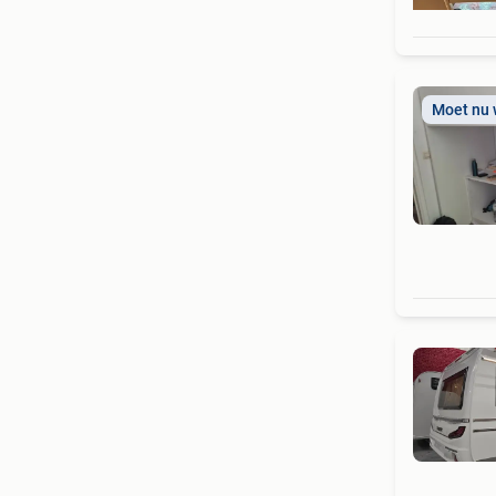
Moet nu