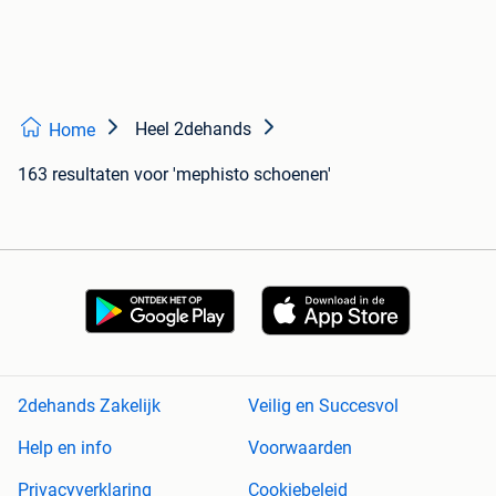
Heel 2dehands
Home
163 resultaten
voor 'mephisto schoenen'
2dehands Zakelijk
Veilig en Succesvol
Help en info
Voorwaarden
Privacyverklaring
Cookiebeleid