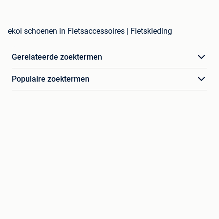
ekoi schoenen in Fietsaccessoires | Fietskleding
Gerelateerde zoektermen
Populaire zoektermen