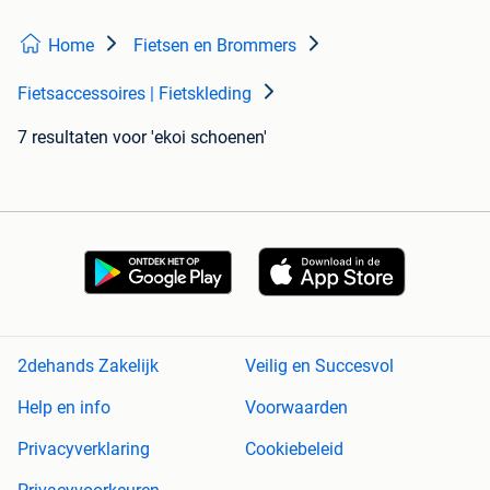
Home
Fietsen en Brommers
Fietsaccessoires | Fietskleding
7 resultaten
voor 'ekoi schoenen'
2dehands Zakelijk
Veilig en Succesvol
Help en info
Voorwaarden
Privacyverklaring
Cookiebeleid