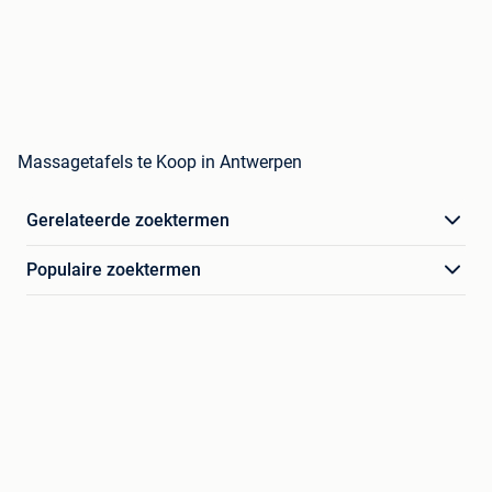
Massagetafels te Koop in Antwerpen
Gerelateerde zoektermen
Populaire zoektermen