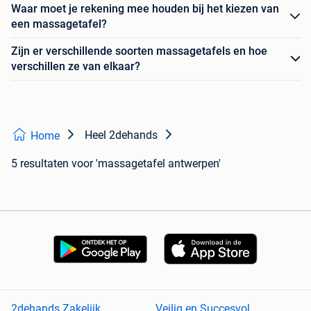
Waar moet je rekening mee houden bij het kiezen van
een massagetafel?
Zijn er verschillende soorten massagetafels en hoe
verschillen ze van elkaar?
Heel 2dehands
Home
5 resultaten
voor 'massagetafel antwerpen'
2dehands Zakelijk
Veilig en Succesvol