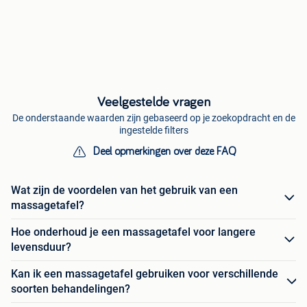
Veelgestelde vragen
De onderstaande waarden zijn gebaseerd op je zoekopdracht en de
ingestelde filters
Deel opmerkingen over deze FAQ
Wat zijn de voordelen van het gebruik van een
massagetafel?
Hoe onderhoud je een massagetafel voor langere
levensduur?
Kan ik een massagetafel gebruiken voor verschillende
soorten behandelingen?