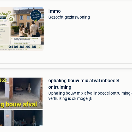
Immo
Gezocht gezinswoning
ophaling bouw mix afval inboedel
ontruiming
Ophaling bouw mix afval inboedel ontruiming
verhuizing is ok mogelijk