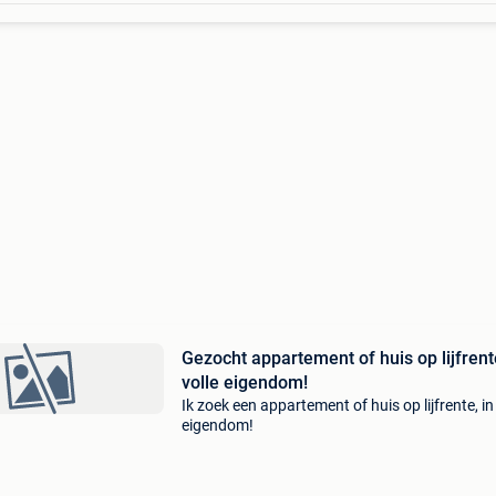
Gezocht appartement of huis op lijfrent
volle eigendom!
Ik zoek een appartement of huis op lijfrente, in
eigendom!