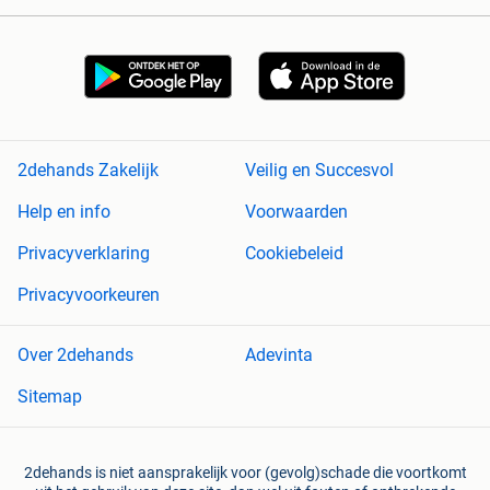
2dehands Zakelijk
Veilig en Succesvol
Help en info
Voorwaarden
Privacyverklaring
Cookiebeleid
Privacyvoorkeuren
Over 2dehands
Adevinta
Sitemap
2dehands is niet aansprakelijk voor (gevolg)schade die voortkomt