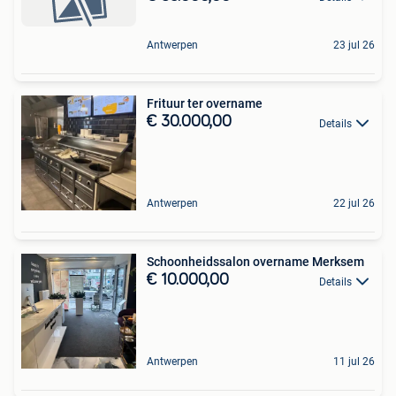
Antwerpen
23 jul 26
Frituur ter overname
€ 30.000,00
Details
Antwerpen
22 jul 26
Schoonheidssalon overname Merksem
€ 10.000,00
Details
Antwerpen
11 jul 26