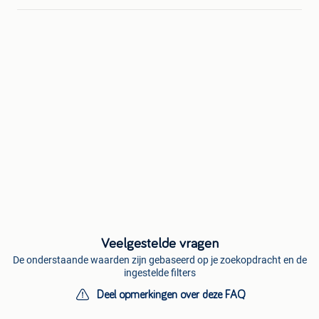
Veelgestelde vragen
De onderstaande waarden zijn gebaseerd op je zoekopdracht en de
ingestelde filters
Deel opmerkingen over deze FAQ