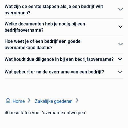
Wat zijn de eerste stappen als je een bedrijf wilt
overnemen?
Welke documenten heb je nodig bij een
bedrijfsovername?
Hoe weet je of een bedrijf een goede
overnamekandidaat is?
Wat houdt due diligence in bij een bedrijfsovername?
Wat gebeurt er na de overname van een bedrijf?
Home
Zakelijke goederen
40 resultaten
voor 'overname antwerpen'