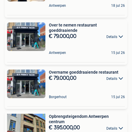
Antwerpen
18 jul 26
Over te nemen restaurant
goeddraaiende
€ 79.000,00
Details
Antwerpen
15 jul 26
Overname goeddraaiende restaurant
€ 79.000,00
Details
Borgerhout
15 jul 26
Opbrengsteigendom Antwerpen
centrum
€ 395.000,00
Details