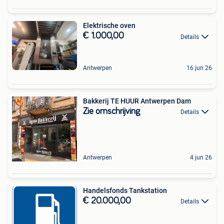
Elektrische oven
€ 1.000,00
Details
Antwerpen
16 jun 26
Bakkerij TE HUUR Antwerpen Dam
Zie omschrijving
Details
Antwerpen
4 jun 26
Handelsfonds Tankstation
€ 20.000,00
Details