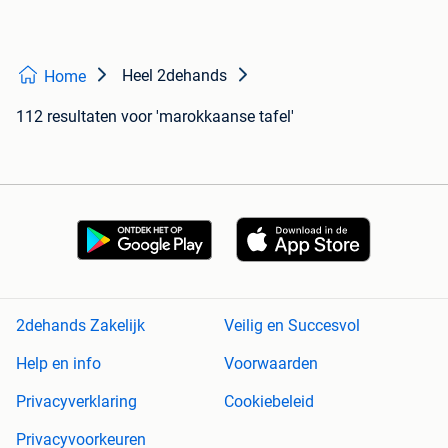
Heel 2dehands
Home
112 resultaten
voor 'marokkaanse tafel'
2dehands Zakelijk
Veilig en Succesvol
Help en info
Voorwaarden
Privacyverklaring
Cookiebeleid
Privacyvoorkeuren