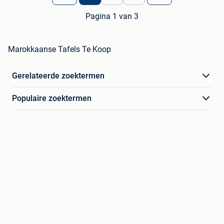
Pagina 1 van 3
Marokkaanse Tafels Te Koop
Gerelateerde zoektermen
Populaire zoektermen