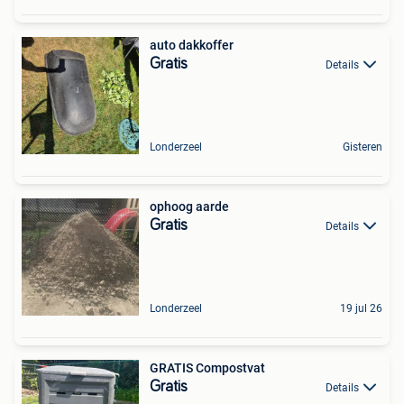
auto dakkoffer
Gratis
Details
Londerzeel
Gisteren
ophoog aarde
Gratis
Details
Londerzeel
19 jul 26
GRATIS Compostvat
Gratis
Details