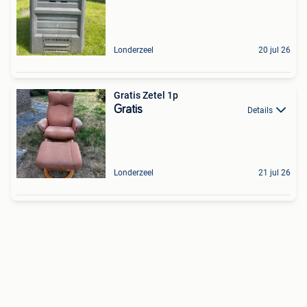
Londerzeel
20 jul 26
Gratis Zetel 1p
Gratis
Details
Londerzeel
21 jul 26