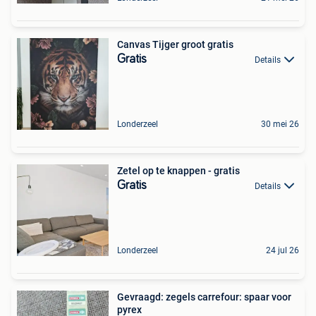
Canvas Tijger groot gratis
Gratis
Details
Londerzeel
30 mei 26
Zetel op te knappen - gratis
Gratis
Details
Londerzeel
24 jul 26
Gevraagd: zegels carrefour: spaar voor
pyrex