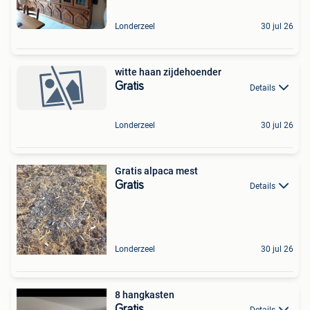
Londerzeel
30 jul 26
witte haan zijdehoender
Gratis
Details
Londerzeel
30 jul 26
Gratis alpaca mest
Gratis
Details
Londerzeel
30 jul 26
8 hangkasten
Gratis
Details