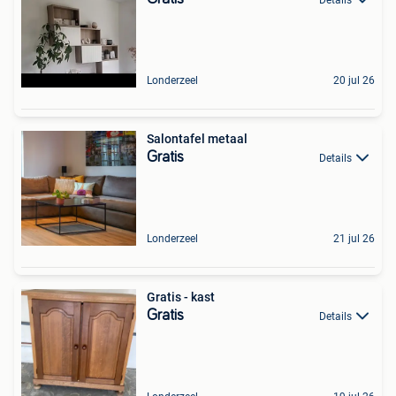
Londerzeel
20 jul 26
Salontafel metaal
Gratis
Details
Londerzeel
21 jul 26
Gratis - kast
Gratis
Details