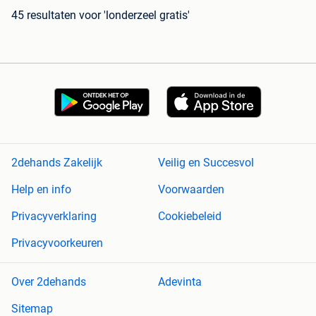
45 resultaten
voor 'londerzeel gratis'
2dehands Zakelijk
Veilig en Succesvol
Help en info
Voorwaarden
Privacyverklaring
Cookiebeleid
Privacyvoorkeuren
Over 2dehands
Adevinta
Sitemap