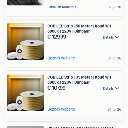
Berkel en Rodenrijs
31 jul 26
COB LED Strip | 50 Meter | Koud Wit
6000K | 220V | Dimbaar
€ 129,99
Details
Bezoek website
31 jul 26
COB LED Strip | 35 Meter | Koud Wit
6000K | 220V | Dimbaar
€ 107,99
Details
Bezoek website
31 jul 26