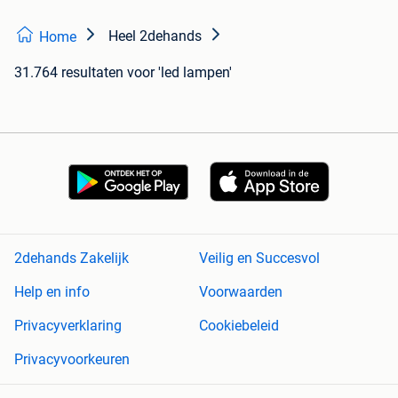
Heel 2dehands
Home
31.764 resultaten
voor 'led lampen'
2dehands Zakelijk
Veilig en Succesvol
Help en info
Voorwaarden
Privacyverklaring
Cookiebeleid
Privacyvoorkeuren