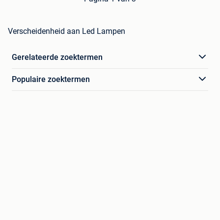
Verscheidenheid aan Led Lampen
Gerelateerde zoektermen
Populaire zoektermen