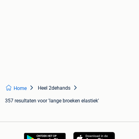
Heel 2dehands
Home
357 resultaten
voor 'lange broeken elastiek'