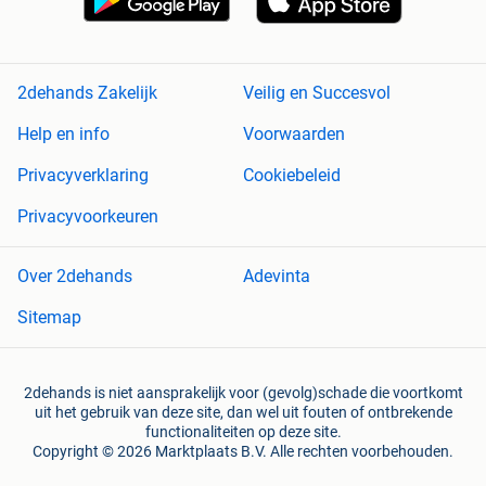
2dehands Zakelijk
Veilig en Succesvol
Help en info
Voorwaarden
Privacyverklaring
Cookiebeleid
Privacyvoorkeuren
Over 2dehands
Adevinta
Sitemap
2dehands is niet aansprakelijk voor (gevolg)schade die voortkomt
uit het gebruik van deze site, dan wel uit fouten of ontbrekende
functionaliteiten op deze site.
Copyright © 2026 Marktplaats B.V. Alle rechten voorbehouden.