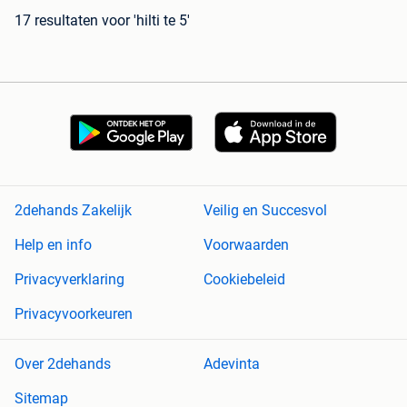
17 resultaten
voor 'hilti te 5'
2dehands Zakelijk
Veilig en Succesvol
Help en info
Voorwaarden
Privacyverklaring
Cookiebeleid
Privacyvoorkeuren
Over 2dehands
Adevinta
Sitemap