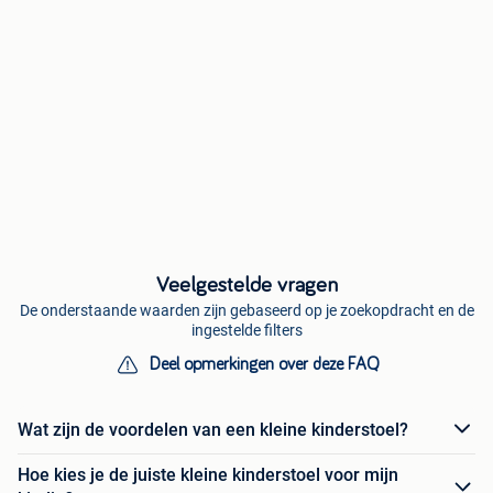
Veelgestelde vragen
De onderstaande waarden zijn gebaseerd op je zoekopdracht en de
ingestelde filters
Deel opmerkingen over deze FAQ
Wat zijn de voordelen van een kleine kinderstoel?
Hoe kies je de juiste kleine kinderstoel voor mijn