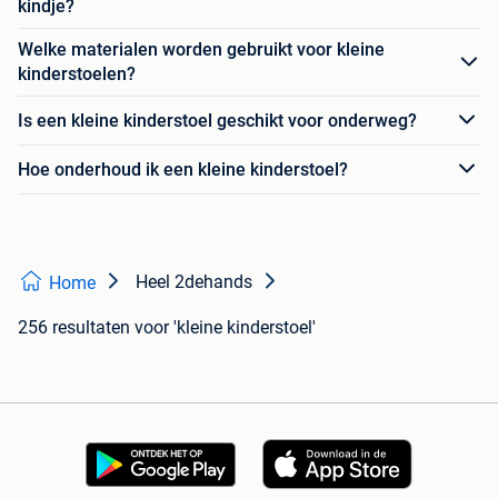
kindje?
Welke materialen worden gebruikt voor kleine
kinderstoelen?
Is een kleine kinderstoel geschikt voor onderweg?
Hoe onderhoud ik een kleine kinderstoel?
Heel 2dehands
Home
256 resultaten
voor 'kleine kinderstoel'