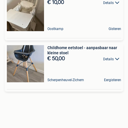
€ 10,00
Details
Oostkamp
Gisteren
Childhome eetstoel - aanpasbaar naar
kleine stoel
€ 50,00
Details
Scherpenheuvel-Zichem
Eergisteren