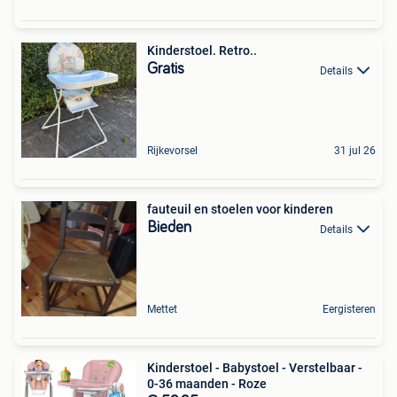
Kinderstoel. Retro..
Gratis
Details
Rijkevorsel
31 jul 26
fauteuil en stoelen voor kinderen
Bieden
Details
Mettet
Eergisteren
Kinderstoel - Babystoel - Verstelbaar -
0-36 maanden - Roze