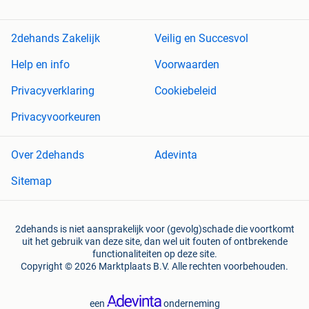
2dehands Zakelijk
Veilig en Succesvol
Help en info
Voorwaarden
Privacyverklaring
Cookiebeleid
Privacyvoorkeuren
Over 2dehands
Adevinta
Sitemap
2dehands is niet aansprakelijk voor (gevolg)schade die voortkomt
uit het gebruik van deze site, dan wel uit fouten of ontbrekende
functionaliteiten op deze site.
Copyright © 2026 Marktplaats B.V. Alle rechten voorbehouden.
een
onderneming