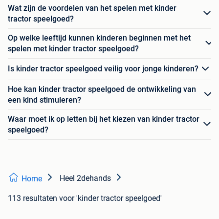
Wat zijn de voordelen van het spelen met kinder
tractor speelgoed?
Op welke leeftijd kunnen kinderen beginnen met het
spelen met kinder tractor speelgoed?
Is kinder tractor speelgoed veilig voor jonge kinderen?
Hoe kan kinder tractor speelgoed de ontwikkeling van
een kind stimuleren?
Waar moet ik op letten bij het kiezen van kinder tractor
speelgoed?
Heel 2dehands
Home
113 resultaten
voor 'kinder tractor speelgoed'