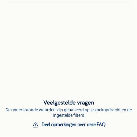
Veelgestelde vragen
De onderstaande waarden zijn gebaseerd op je zoekopdracht en de
ingestelde filters
Deel opmerkingen over deze FAQ