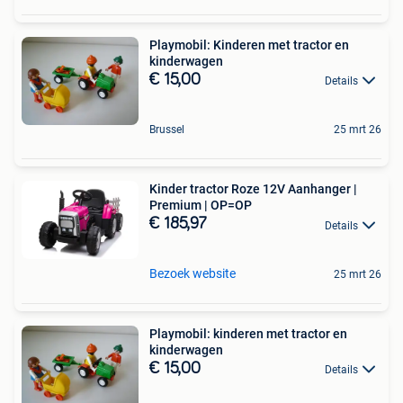
Playmobil: Kinderen met tractor en
kinderwagen
€ 15,00
Details
Brussel
25 mrt 26
Kinder tractor Roze 12V Aanhanger |
Premium | OP=OP
€ 185,97
Details
Bezoek website
25 mrt 26
Playmobil: kinderen met tractor en
kinderwagen
€ 15,00
Details