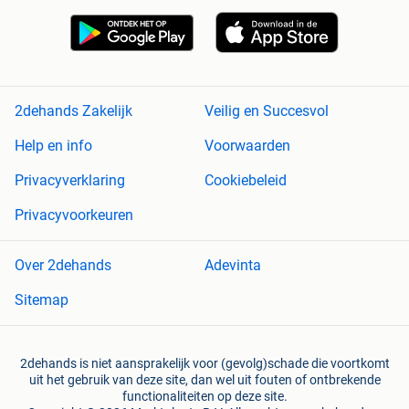
2dehands Zakelijk
Veilig en Succesvol
Help en info
Voorwaarden
Privacyverklaring
Cookiebeleid
Privacyvoorkeuren
Over 2dehands
Adevinta
Sitemap
2dehands is niet aansprakelijk voor (gevolg)schade die voortkomt
uit het gebruik van deze site, dan wel uit fouten of ontbrekende
functionaliteiten op deze site.