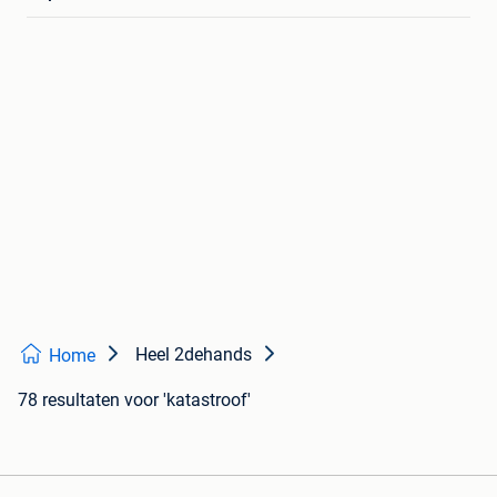
Heel 2dehands
Home
78 resultaten
voor 'katastroof'