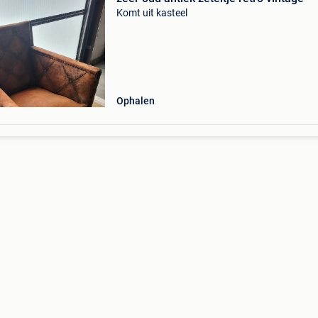
Komt uit kasteel
Ophalen