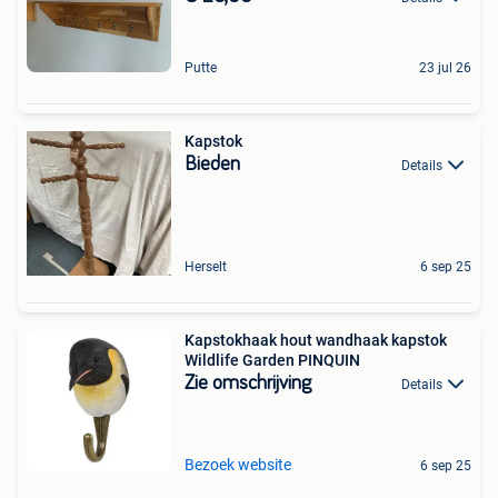
Putte
23 jul 26
Kapstok
Bieden
Details
Herselt
6 sep 25
Kapstokhaak hout wandhaak kapstok
Wildlife Garden PINQUIN
Zie omschrijving
Details
Bezoek website
6 sep 25