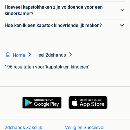
Hoeveel kapstokhaken zijn voldoende voor een
kinderkamer?
Hoe kan ik een kapstok kindvriendelijk maken?
Heel 2dehands
Home
196 resultaten
voor 'kapstokken kinderen'
2dehands Zakelijk
Veilig en Succesvol