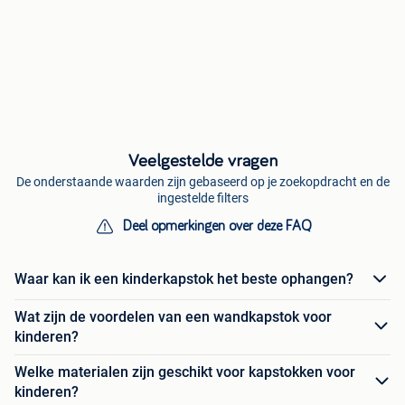
Veelgestelde vragen
De onderstaande waarden zijn gebaseerd op je zoekopdracht en de
ingestelde filters
Deel opmerkingen over deze FAQ
Waar kan ik een kinderkapstok het beste ophangen?
Wat zijn de voordelen van een wandkapstok voor
kinderen?
Welke materialen zijn geschikt voor kapstokken voor
kinderen?