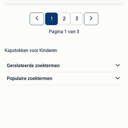
1
2
3
Pagina 1 van 3
Kapstokken voor Kinderen
Gerelateerde zoektermen
Populaire zoektermen