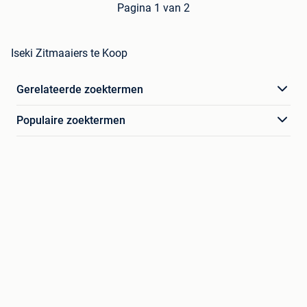
Pagina 1 van 2
Iseki Zitmaaiers te Koop
Gerelateerde zoektermen
Populaire zoektermen