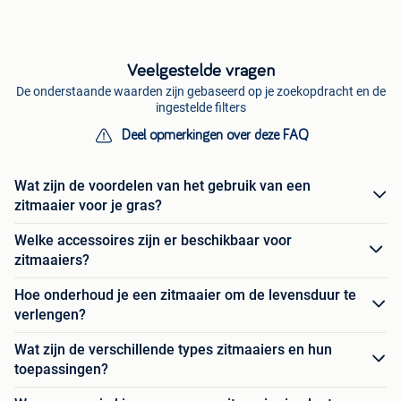
Veelgestelde vragen
De onderstaande waarden zijn gebaseerd op je zoekopdracht en de
ingestelde filters
Deel opmerkingen over deze FAQ
Wat zijn de voordelen van het gebruik van een
zitmaaier voor je gras?
Welke accessoires zijn er beschikbaar voor
zitmaaiers?
Hoe onderhoud je een zitmaaier om de levensduur te
verlengen?
Wat zijn de verschillende types zitmaaiers en hun
toepassingen?