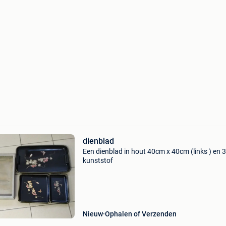
dienblad
Een dienblad in hout 40cm x 40cm (links ) en 3
kunststof
Nieuw
Ophalen of Verzenden