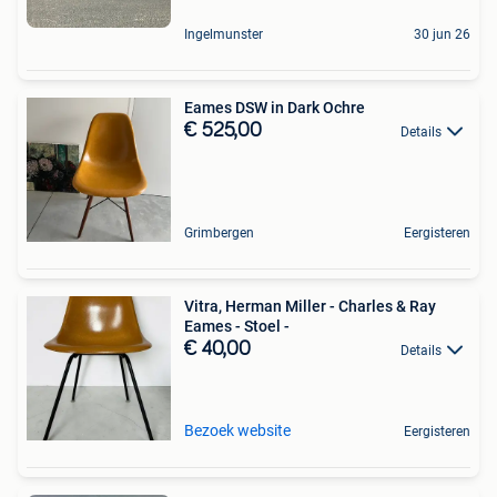
Ingelmunster
30 jun 26
Eames DSW in Dark Ochre
€ 525,00
Details
Grimbergen
Eergisteren
Vitra, Herman Miller - Charles & Ray
Eames - Stoel -
€ 40,00
Details
Bezoek website
Eergisteren