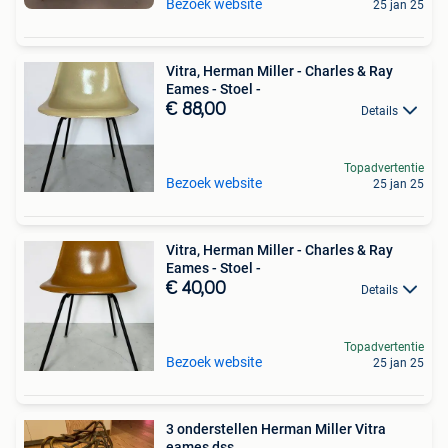
Bezoek website
25 jan 25
Vitra, Herman Miller - Charles & Ray
Eames - Stoel -
€ 88,00
Details
Topadvertentie
Bezoek website
25 jan 25
Vitra, Herman Miller - Charles & Ray
Eames - Stoel -
€ 40,00
Details
Topadvertentie
Bezoek website
25 jan 25
3 onderstellen Herman Miller Vitra
eames dss