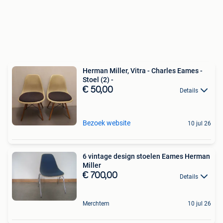
Herman Miller, Vitra - Charles Eames -
Stoel (2) -
€ 50,00
Details
Bezoek website
10 jul 26
6 vintage design stoelen Eames Herman
Miller
€ 700,00
Details
Merchtem
10 jul 26