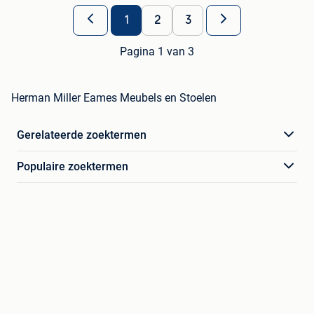
1
2
3
Pagina 1 van 3
Herman Miller Eames Meubels en Stoelen
Gerelateerde zoektermen
Populaire zoektermen