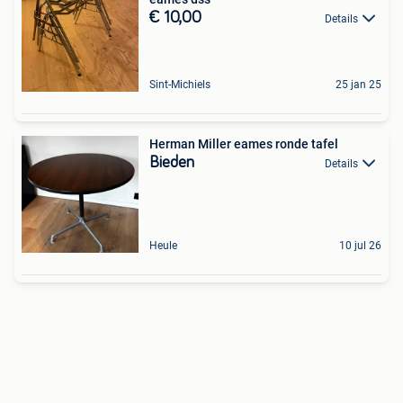
€ 10,00
Details
Sint-Michiels
25 jan 25
Herman Miller eames ronde tafel
Bieden
Details
Heule
10 jul 26