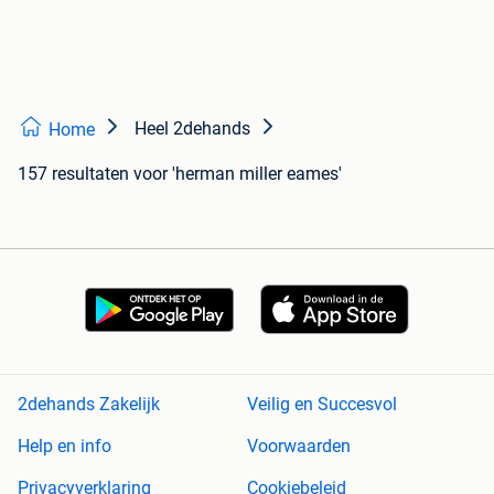
Heel 2dehands
Home
157 resultaten
voor 'herman miller eames'
2dehands Zakelijk
Veilig en Succesvol
Help en info
Voorwaarden
Privacyverklaring
Cookiebeleid