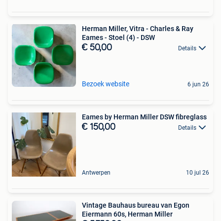
Herman Miller, Vitra - Charles & Ray
Eames - Stoel (4) - DSW
€ 50,00
Details
Bezoek website
6 jun 26
Eames by Herman Miller DSW fibreglass
€ 150,00
Details
Antwerpen
10 jul 26
Vintage Bauhaus bureau van Egon
Eiermann 60s, Herman Miller