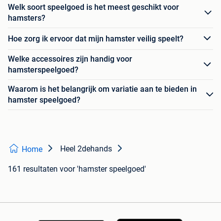
Welk soort speelgoed is het meest geschikt voor
hamsters?
Hoe zorg ik ervoor dat mijn hamster veilig speelt?
Welke accessoires zijn handig voor
hamsterspeelgoed?
Waarom is het belangrijk om variatie aan te bieden in
hamster speelgoed?
Heel 2dehands
Home
161 resultaten
voor 'hamster speelgoed'