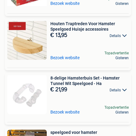
Bezoek website
Gisteren
Houten Traptreden Voor Hamster
Speelgoed Huisje accessoires
€ 13,95
Details
Topadvertentie
Bezoek website
Gisteren
8-delige Hamsterbuis Set - Hamster
Tunnel Wit Speelgoed - Ha
€ 21,99
Details
Topadvertentie
Bezoek website
Gisteren
speelgoed voor hamster