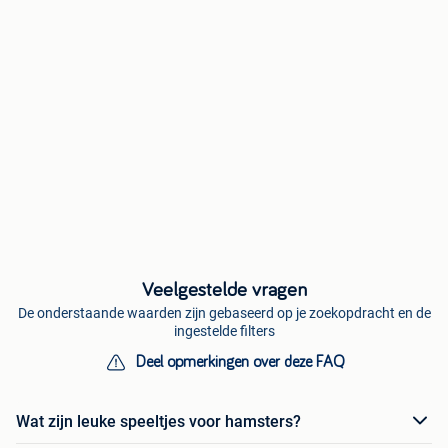
Veelgestelde vragen
De onderstaande waarden zijn gebaseerd op je zoekopdracht en de
ingestelde filters
Deel opmerkingen over deze FAQ
Wat zijn leuke speeltjes voor hamsters?