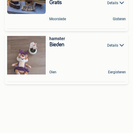
Gratis
Details
Moorslede
Gisteren
hamster
Bieden
Details
Olen
Eergisteren