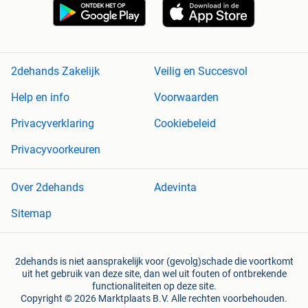
2dehands Zakelijk
Veilig en Succesvol
Help en info
Voorwaarden
Privacyverklaring
Cookiebeleid
Privacyvoorkeuren
Over 2dehands
Adevinta
Sitemap
2dehands is niet aansprakelijk voor (gevolg)schade die voortkomt
uit het gebruik van deze site, dan wel uit fouten of ontbrekende
functionaliteiten op deze site.
Copyright © 2026 Marktplaats B.V. Alle rechten voorbehouden.