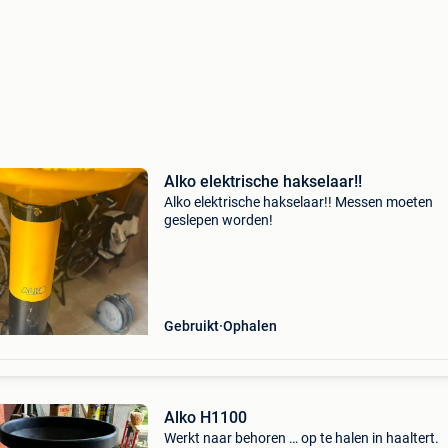
Alko elektrische hakselaar!!
Alko elektrische hakselaar!! Messen moeten
geslepen worden!
Gebruikt
Ophalen
Alko H1100
Werkt naar behoren … op te halen in haaltert.