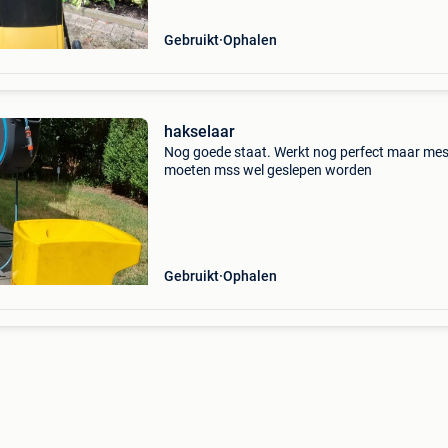
Gebruikt
Ophalen
hakselaar
Nog goede staat. Werkt nog perfect maar me
moeten mss wel geslepen worden
Gebruikt
Ophalen