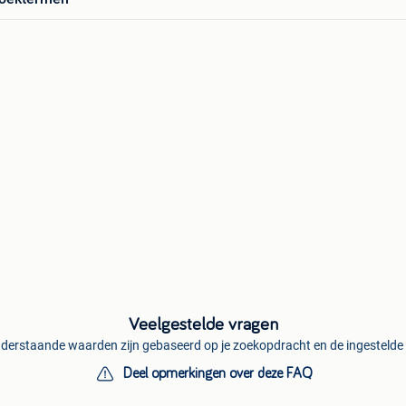
Veelgestelde vragen
derstaande waarden zijn gebaseerd op je zoekopdracht en de ingestelde f
Deel opmerkingen over deze FAQ