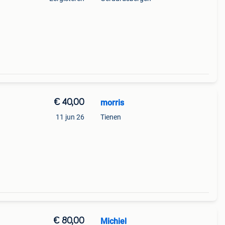
€ 40,00
morris
11 jun 26
Tienen
€ 80,00
Michiel