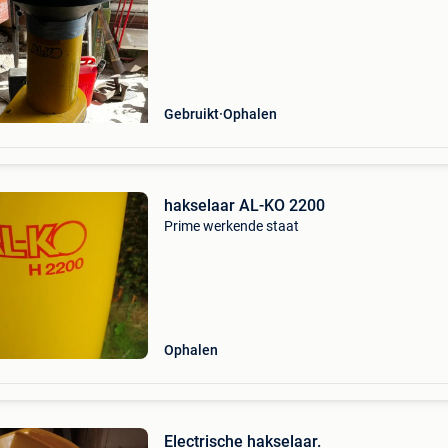
Gebruikt
Ophalen
hakselaar AL-KO 2200
Prime werkende staat
Ophalen
Electrische hakselaar.