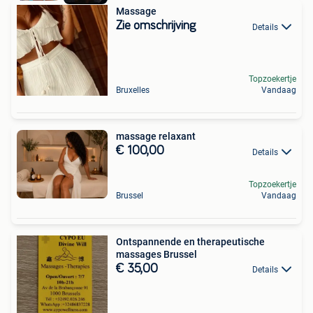
Massage
Zie omschrijving
Details
Topzoekertje
Bruxelles
Vandaag
massage relaxant
€ 100,00
Details
Topzoekertje
Brussel
Vandaag
Ontspannende en therapeutische
massages Brussel
€ 35,00
Details