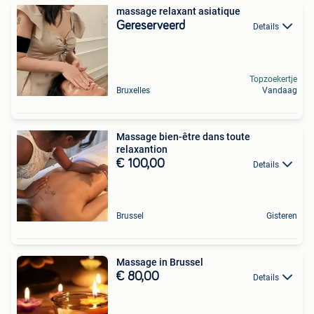
massage relaxant asiatique
Gereserveerd
Details
Topzoekertje
Bruxelles
Vandaag
Massage bien-être dans toute
relaxantion
€ 100,00
Details
Brussel
Gisteren
Massage in Brussel
€ 80,00
Details