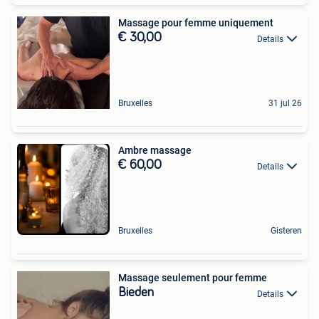
Massage pour femme uniquement
€ 30,00
Details
Bruxelles
31 jul 26
Ambre massage
€ 60,00
Details
Bruxelles
Gisteren
Massage seulement pour femme
Bieden
Details