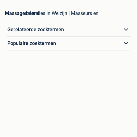
massage bruxelles in Welzijn | Masseurs en Massagesalons
Gerelateerde zoektermen
Populaire zoektermen