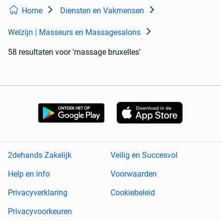
Home
Diensten en Vakmensen
Welzijn | Masseurs en Massagesalons
58 resultaten
voor 'massage bruxelles'
2dehands Zakelijk
Veilig en Succesvol
Help en info
Voorwaarden
Privacyverklaring
Cookiebeleid
Privacyvoorkeuren