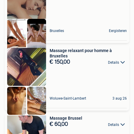
Bruxelles
Eergisteren
Massage relaxant pour homme à
Bruxelles
€ 150,00
Details
Woluwe-Saint-Lambert
3 aug 26
Massage Brussel
€ 60,00
Details