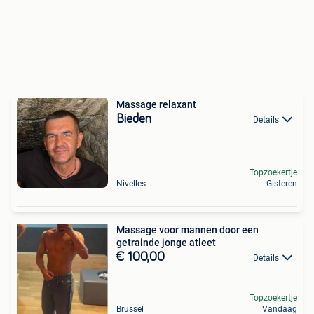
Massage relaxant
Bieden
Details
Topzoekertje
Nivelles
Gisteren
Massage voor mannen door een
getrainde jonge atleet
€ 100,00
Details
Topzoekertje
Brussel
Vandaag