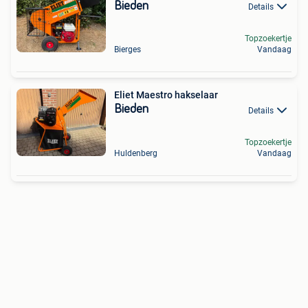
Bieden
Details
Topzoekertje
Bierges
Vandaag
Eliet Maestro hakselaar
Bieden
Details
Topzoekertje
Huldenberg
Vandaag