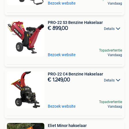
Bezoek website
Vandaag
PRO-22 S3 Benzine Hakselaar
€ 899,00
Details
Topadvertentie
Bezoek website
Vandaag
PRO-22 C4 Benzine Hakselaar
€ 1.249,00
Details
Topadvertentie
Bezoek website
Vandaag
Eliet Minor hakselaar