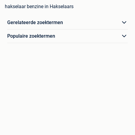
hakselaar benzine in Hakselaars
Gerelateerde zoektermen
Populaire zoektermen