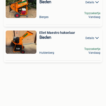
Bieden
Details
Topzoekertje
Bierges
Vandaag
Eliet Maestro hakselaar
Bieden
Details
Topzoekertje
Huldenberg
Vandaag