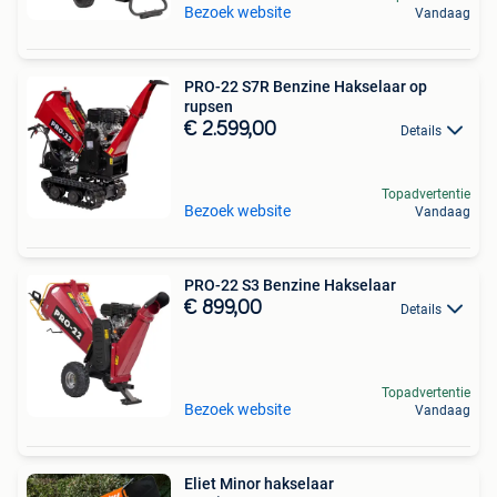
Bezoek website
Vandaag
PRO-22 S7R Benzine Hakselaar op
rupsen
€ 2.599,00
Details
Topadvertentie
Bezoek website
Vandaag
PRO-22 S3 Benzine Hakselaar
€ 899,00
Details
Topadvertentie
Bezoek website
Vandaag
Eliet Minor hakselaar