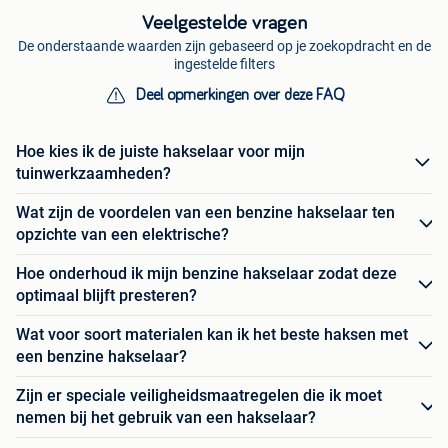
Veelgestelde vragen
De onderstaande waarden zijn gebaseerd op je zoekopdracht en de
ingestelde filters
Deel opmerkingen over deze FAQ
Hoe kies ik de juiste hakselaar voor mijn
tuinwerkzaamheden?
Wat zijn de voordelen van een benzine hakselaar ten
opzichte van een elektrische?
Hoe onderhoud ik mijn benzine hakselaar zodat deze
optimaal blijft presteren?
Wat voor soort materialen kan ik het beste haksen met
een benzine hakselaar?
Zijn er speciale veiligheidsmaatregelen die ik moet
nemen bij het gebruik van een hakselaar?