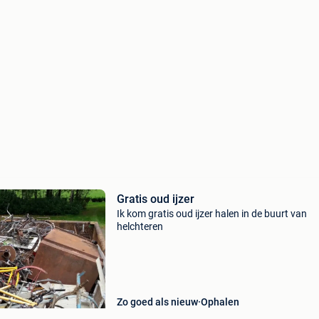
Gratis oud ijzer
Ik kom gratis oud ijzer halen in de buurt van
helchteren
Zo goed als nieuw
Ophalen