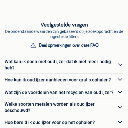
Veelgestelde vragen
De onderstaande waarden zijn gebaseerd op je zoekopdracht en de
ingestelde filters
Deel opmerkingen over deze FAQ
Wat kan ik doen met oud ijzer dat ik niet meer nodig
heb?
Hoe kan ik oud ijzer aanbieden voor gratis ophalen?
Wat zijn de voordelen van het recyclen van oud ijzer?
Welke soorten metalen worden als oud ijzer
beschouwd?
Hoe bereid ik oud ijzer voor op het ophalen?