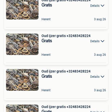
Oud ijzer gratis +32483428224
Gratis
Details
Herent
3 aug 26
Oud ijzer gratis +32483428224
Gratis
Details
Herent
3 aug 26
Oud ijzer gratis +32483428224
Gratis
Details
Herent
3 aug 26
Oud ijzer gratis +32483428224