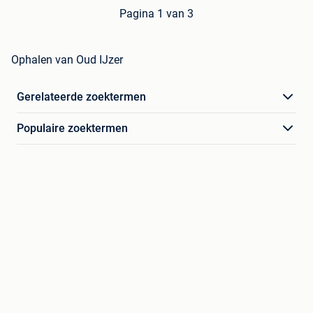
Pagina 1 van 3
Ophalen van Oud IJzer
Gerelateerde zoektermen
Populaire zoektermen