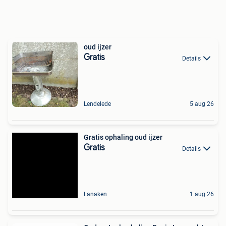
oud ijzer
Gratis
Details
Lendelede
5 aug 26
Gratis ophaling oud ijzer
Gratis
Details
Lanaken
1 aug 26