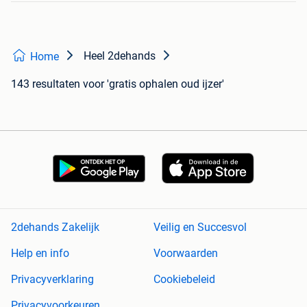
Heel 2dehands
Home
143 resultaten
voor 'gratis ophalen oud ijzer'
2dehands Zakelijk
Veilig en Succesvol
Help en info
Voorwaarden
Privacyverklaring
Cookiebeleid
Privacyvoorkeuren