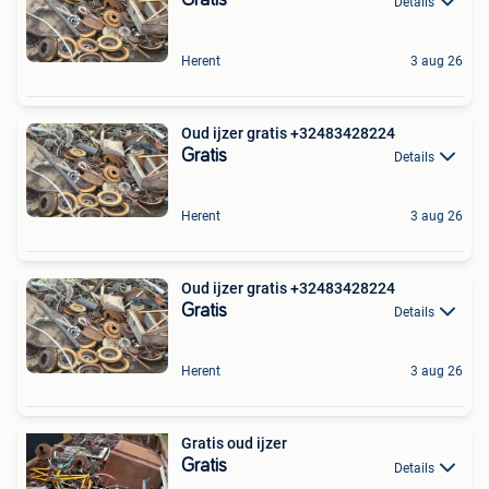
Gratis
Details
Herent
3 aug 26
Oud ijzer gratis +32483428224
Gratis
Details
Herent
3 aug 26
Oud ijzer gratis +32483428224
Gratis
Details
Herent
3 aug 26
Gratis oud ijzer
Gratis
Details