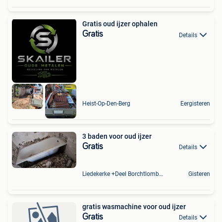
Gratis oud ijzer ophalen
Gratis
Details
Heist-Op-Den-Berg
Eergisteren
3 baden voor oud ijzer
Gratis
Details
Liedekerke +Deel Borchtlombeek
Gisteren
gratis wasmachine voor oud ijzer
Gratis
Details