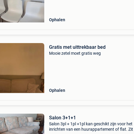
Ophalen
Gratis met uittrekbaar bed
Mooie zetel moet gratis weg
Ophalen
Salon 3+1+1
Salon 3pl + 1pl +1pl kan geschikt zijn voor het
inrichten van een huurappartement of flat. Zit 