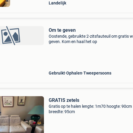
Landelijk
Om te geven
Oostende, gebruikte 2-zitsfauteuil om gratis w
geven. Kom en haal het op
Gebruikt
Ophalen
Tweepersoons
GRATIS zetels
Gratis op te halen lengte: 1m70 hoogte: 90cm
breedte: 95cm