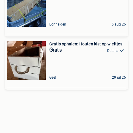
Bonheiden
5 aug 26
Gratis ophalen: Houten kist op wieltjes
Gratis
Details
Geel
29 jul 26