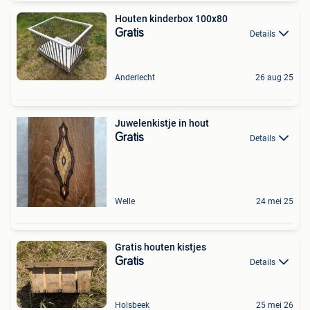
Houten kinderbox 100x80
Gratis
Details
Anderlecht
26 aug 25
Juwelenkistje in hout
Gratis
Details
Welle
24 mei 25
Gratis houten kistjes
Gratis
Details
Holsbeek
25 mei 26