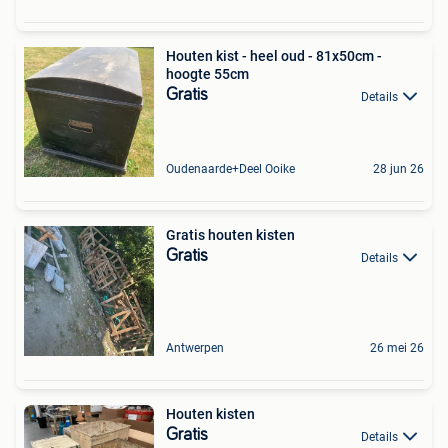
Houten kist - heel oud - 81x50cm -
hoogte 55cm
Gratis
Details
Oudenaarde+Deel Ooike
28 jun 26
Gratis houten kisten
Gratis
Details
Antwerpen
26 mei 26
Houten kisten
Gratis
Details