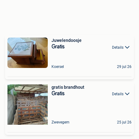
Juwelendoosje
Gratis
Details
Koersel
29 jul 26
gratis brandhout
Gratis
Details
Zwevegem
25 jul 26