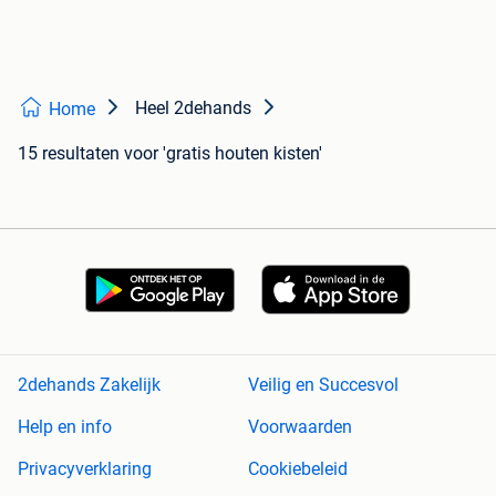
Heel 2dehands
Home
15 resultaten
voor 'gratis houten kisten'
2dehands Zakelijk
Veilig en Succesvol
Help en info
Voorwaarden
Privacyverklaring
Cookiebeleid