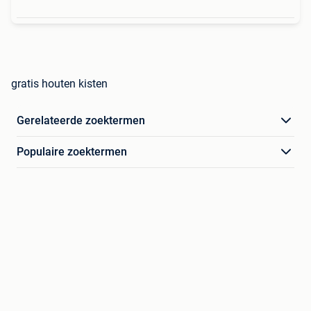
gratis houten kisten
Gerelateerde zoektermen
Populaire zoektermen