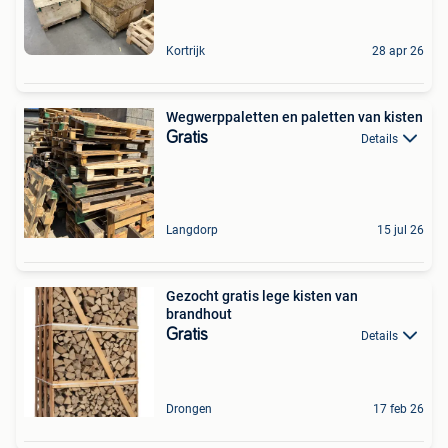
Kortrijk
28 apr 26
Wegwerppaletten en paletten van kisten
Gratis
Details
Langdorp
15 jul 26
Gezocht gratis lege kisten van
brandhout
Gratis
Details
Drongen
17 feb 26