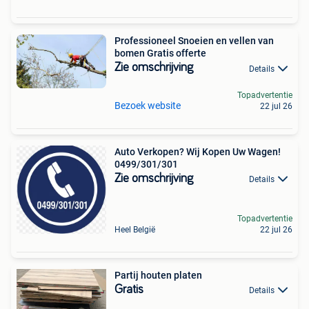
Professioneel Snoeien en vellen van
bomen Gratis offerte
Zie omschrijving
Details
Topadvertentie
Bezoek website
22 jul 26
Auto Verkopen? Wij Kopen Uw Wagen!
0499/301/301
Zie omschrijving
Details
Topadvertentie
Heel België
22 jul 26
Partij houten platen
Gratis
Details