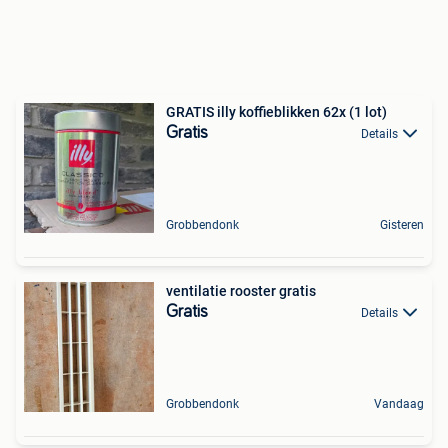
GRATIS illy koffieblikken 62x (1 lot)
Gratis
Details
Grobbendonk
Gisteren
ventilatie rooster gratis
Gratis
Details
Grobbendonk
Vandaag