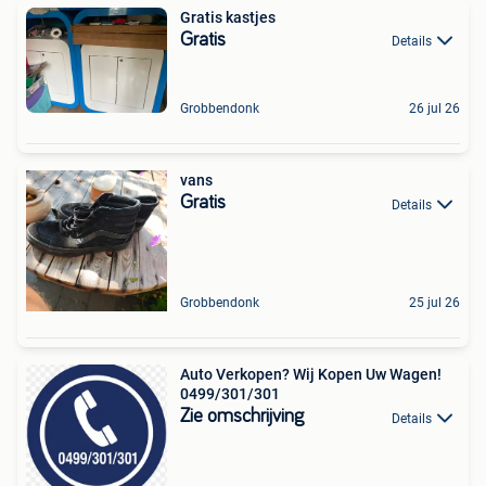
Gratis kastjes
Gratis
Details
Grobbendonk
26 jul 26
vans
Gratis
Details
Grobbendonk
25 jul 26
Auto Verkopen? Wij Kopen Uw Wagen!
0499/301/301
Zie omschrijving
Details