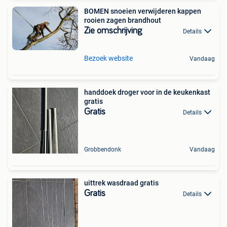
BOMEN snoeien verwijderen kappen
rooien zagen brandhout
Zie omschrijving
Details
Bezoek website
Vandaag
handdoek droger voor in de keukenkast
gratis
Gratis
Details
Grobbendonk
Vandaag
uittrek wasdraad gratis
Gratis
Details