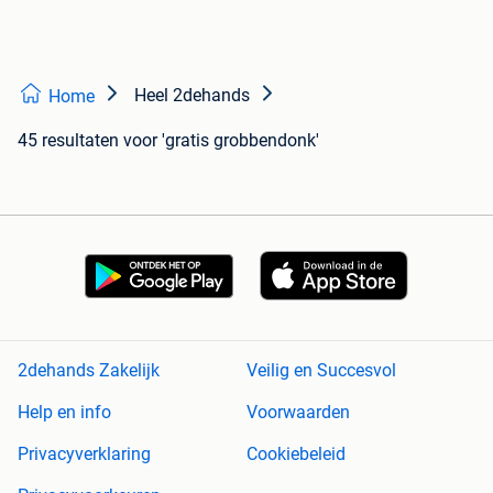
Heel 2dehands
Home
45 resultaten
voor 'gratis grobbendonk'
2dehands Zakelijk
Veilig en Succesvol
Help en info
Voorwaarden
Privacyverklaring
Cookiebeleid