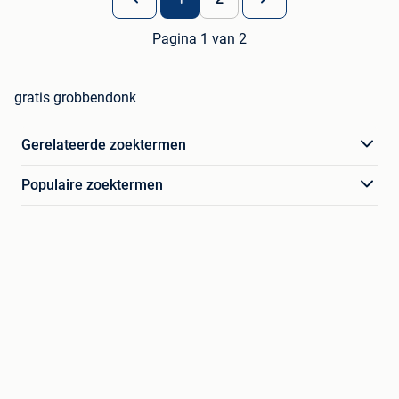
Pagina 1 van 2
gratis grobbendonk
Gerelateerde zoektermen
Populaire zoektermen