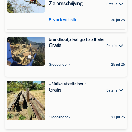
Zie omschrijving
Details
Bezoek website
30 jul 26
brandhout,afval gratis afhalen
Gratis
Details
Grobbendonk
25 jul 26
+300kg afzelia hout
Gratis
Details
Grobbendonk
31 jul 26