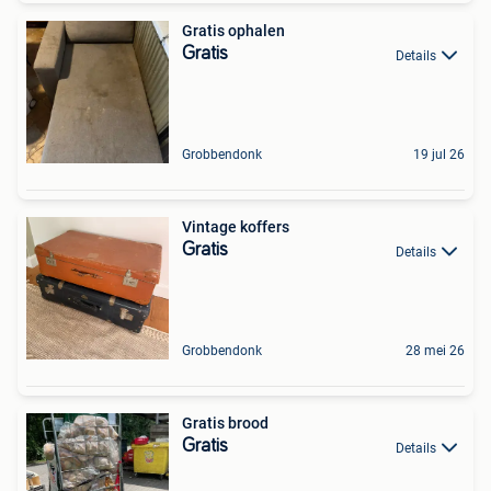
Gratis ophalen
Gratis
Details
Grobbendonk
19 jul 26
Vintage koffers
Gratis
Details
Grobbendonk
28 mei 26
Gratis brood
Gratis
Details