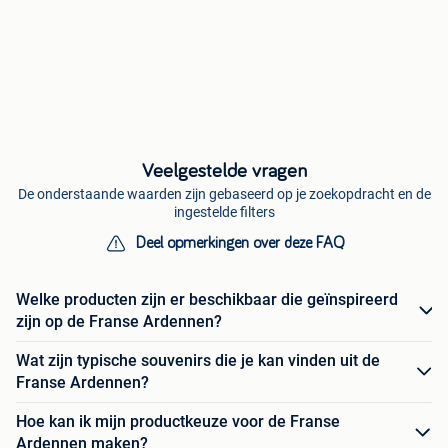
Veelgestelde vragen
De onderstaande waarden zijn gebaseerd op je zoekopdracht en de
ingestelde filters
Deel opmerkingen over deze FAQ
Welke producten zijn er beschikbaar die geïnspireerd
zijn op de Franse Ardennen?
Wat zijn typische souvenirs die je kan vinden uit de
Franse Ardennen?
Hoe kan ik mijn productkeuze voor de Franse
Ardennen maken?