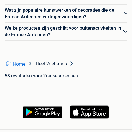
Wat zijn populaire kunstwerken of decoraties die de
Franse Ardennen vertegenwoordigen?
Welke producten zijn geschikt voor buitenactiviteiten in
de Franse Ardennen?
Heel 2dehands
Home
58 resultaten
voor 'franse ardennen'