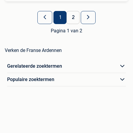
1
2
Pagina 1 van 2
Verken de Franse Ardennen
Gerelateerde zoektermen
Populaire zoektermen