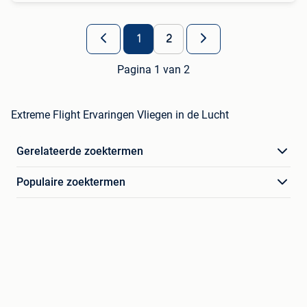
1
2
Pagina 1 van 2
Extreme Flight Ervaringen Vliegen in de Lucht
Gerelateerde zoektermen
Populaire zoektermen