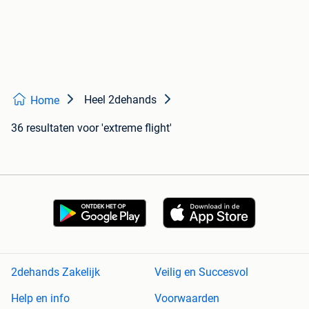
Heel 2dehands
Home
36 resultaten
voor 'extreme flight'
2dehands Zakelijk
Veilig en Succesvol
Help en info
Voorwaarden