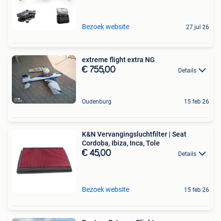
Bezoek website
27 jul 26
extreme flight extra NG
€ 755,00
Details
Oudenburg
15 feb 26
K&N Vervangingsluchtfilter | Seat
Cordoba, Ibiza, Inca, Tole
€ 45,00
Details
Bezoek website
15 feb 26