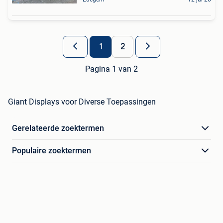
1
2
Pagina 1 van 2
Giant Displays voor Diverse Toepassingen
Gerelateerde zoektermen
Populaire zoektermen