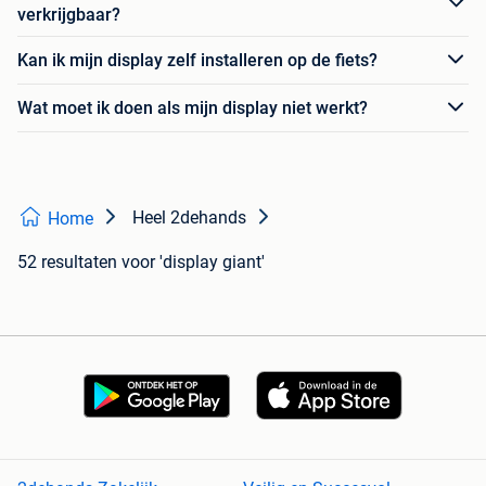
verkrijgbaar?
Kan ik mijn display zelf installeren op de fiets?
Wat moet ik doen als mijn display niet werkt?
Heel 2dehands
Home
52 resultaten
voor 'display giant'