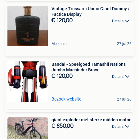
Vintage Trussardi Uomo Giant Dummy /
Factice Display
€ 120,00
Details
Merksem
27 jul 26
Bandai - Speelgoed Tamashii Nations
Jumbo Machinder Brave
€ 120,00
Details
Bezoek website
27 jul 26
giant exploder met sterke midden motor
€ 850,00
Details