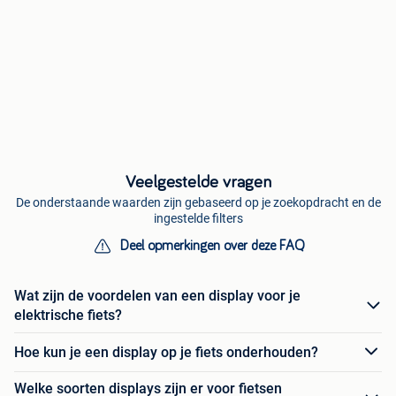
Veelgestelde vragen
De onderstaande waarden zijn gebaseerd op je zoekopdracht en de
ingestelde filters
Deel opmerkingen over deze FAQ
Wat zijn de voordelen van een display voor je
elektrische fiets?
Hoe kun je een display op je fiets onderhouden?
Welke soorten displays zijn er voor fietsen