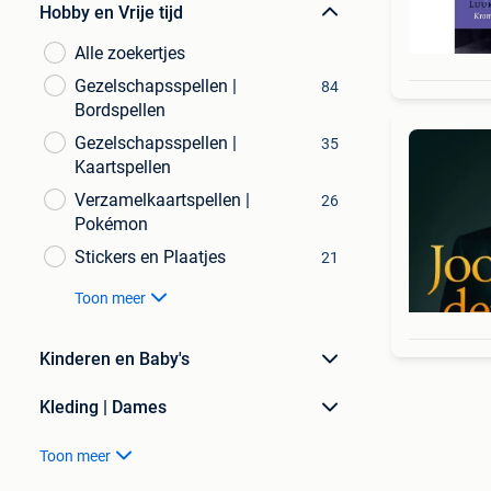
Hobby en Vrije tijd
Alle zoekertjes
Gezelschapsspellen |
84
Bordspellen
Gezelschapsspellen |
35
Kaartspellen
Verzamelkaartspellen |
26
Pokémon
Stickers en Plaatjes
21
Toon meer
Kinderen en Baby's
Kleding | Dames
Toon meer