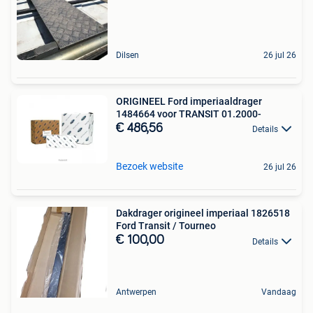
Dilsen
26 jul 26
ORIGINEEL Ford imperiaaldrager
1484664 voor TRANSIT 01.2000-
€ 486,56
Details
Bezoek website
26 jul 26
Dakdrager origineel imperiaal 1826518
Ford Transit / Tourneo
€ 100,00
Details
Antwerpen
Vandaag