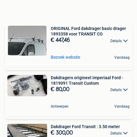
ORIGINAL Ford dakdrager basic drager
1893358 voor TRANSIT CO
€ 447,46
Details
Bezoek website
Vandaag
Dakdragers origineel imperiaal Ford -
1819091 Transit Custom
€ 80,00
Details
Antwerpen
Vandaag
Dakdrager Ford Transit : 3.50 meter
€ 300,00
Details