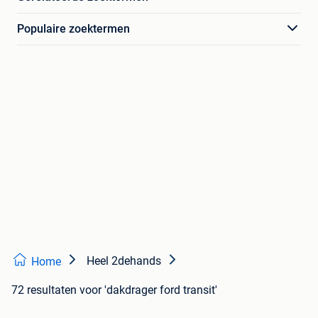
Populaire zoektermen
Heel 2dehands
Home
72 resultaten
voor 'dakdrager ford transit'