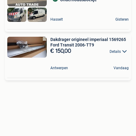
Hasselt
Gisteren
Dakdrager origineel imperiaal 1569265
Ford Transit 2006-TT9
€ 150,00
Details
Antwerpen
Vandaag