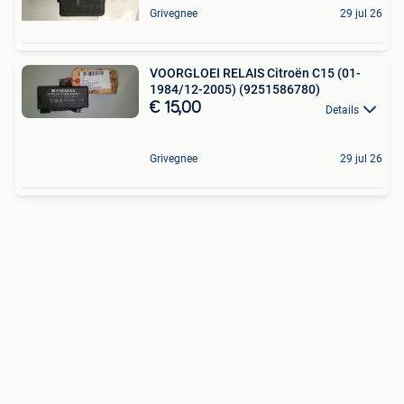
Grivegnee
29 jul 26
VOORGLOEI RELAIS Citroën C15 (01-
1984/12-2005) (9251586780)
€ 15,00
Details
Grivegnee
29 jul 26