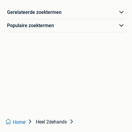
Gerelateerde zoektermen
Populaire zoektermen
Heel 2dehands
Home