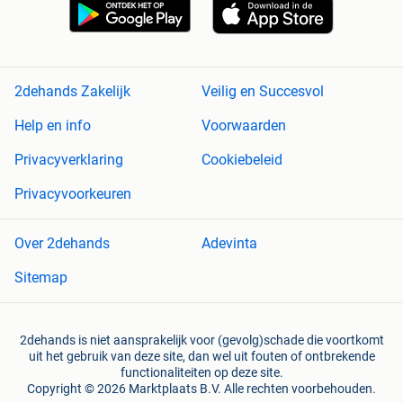
2dehands Zakelijk
Veilig en Succesvol
Help en info
Voorwaarden
Privacyverklaring
Cookiebeleid
Privacyvoorkeuren
Over 2dehands
Adevinta
Sitemap
2dehands is niet aansprakelijk voor (gevolg)schade die voortkomt
uit het gebruik van deze site, dan wel uit fouten of ontbrekende
functionaliteiten op deze site.
Copyright © 2026 Marktplaats B.V. Alle rechten voorbehouden.