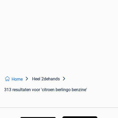
Heel 2dehands
Home
313 resultaten
voor 'citroen berlingo benzine'