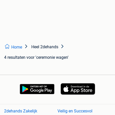
Heel 2dehands
Home
4 resultaten
voor 'ceremonie wagen'
2dehands Zakelijk
Veilig en Succesvol