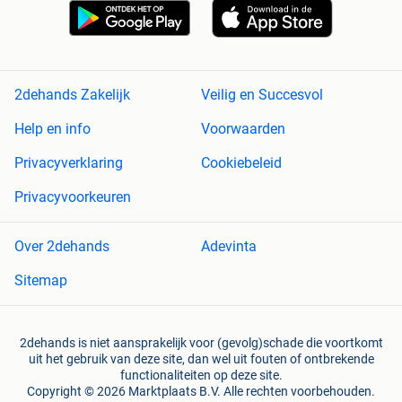
2dehands Zakelijk
Veilig en Succesvol
Help en info
Voorwaarden
Privacyverklaring
Cookiebeleid
Privacyvoorkeuren
Over 2dehands
Adevinta
Sitemap
2dehands is niet aansprakelijk voor (gevolg)schade die voortkomt
uit het gebruik van deze site, dan wel uit fouten of ontbrekende
functionaliteiten op deze site.
Copyright © 2026 Marktplaats B.V. Alle rechten voorbehouden.