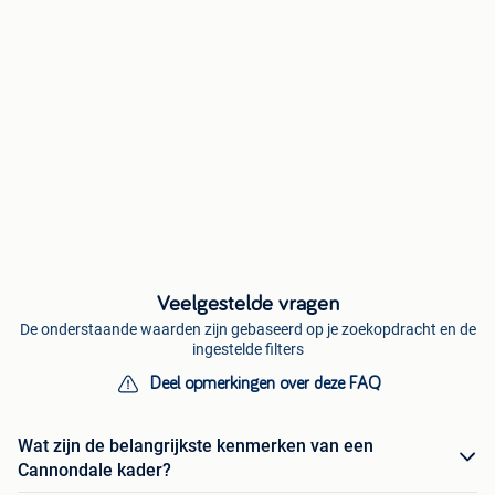
Veelgestelde vragen
De onderstaande waarden zijn gebaseerd op je zoekopdracht en de
ingestelde filters
Deel opmerkingen over deze FAQ
Wat zijn de belangrijkste kenmerken van een
Cannondale kader?