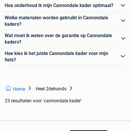
Hoe onderhoud ik mijn Cannondale kader optimaal?
Welke materialen worden gebruikt in Cannondale
kaders?
Wat moet ik weten over de garantie op Cannondale
kaders?
Hoe kies ik het juiste Cannondale kader voor mijn
fiets?
Heel 2dehands
Home
23 resultaten
voor 'cannondale kader'