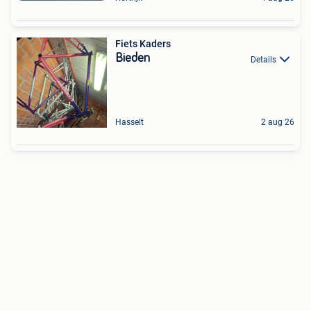
Fiets Kaders
Bieden
Details
Hasselt
2 aug 26