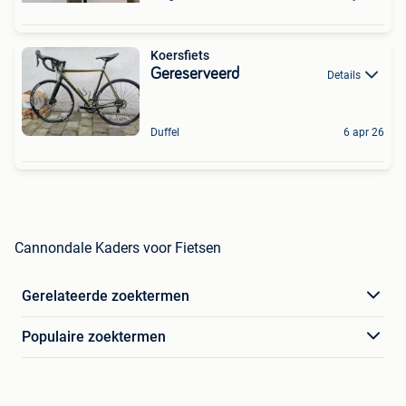
Koersfiets
Gereserveerd
Details
Duffel
6 apr 26
Cannondale Kaders voor Fietsen
Gerelateerde zoektermen
Populaire zoektermen