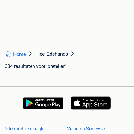
Heel 2dehands
Home
334 resultaten
voor 'bretellen'
2dehands Zakelijk
Veilig en Succesvol