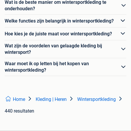
Wat is de beste manier om wintersportkleding te
onderhouden?
Welke functies zijn belangrijk in wintersportkleding?
Hoe kies je de juiste maat voor wintersportkleding?
Wat zijn de voordelen van gelaagde kleding bij
wintersport?
Waar moet ik op letten bij het kopen van
wintersportkleding?
Home
Kleding | Heren
Wintersportkleding
440 resultaten