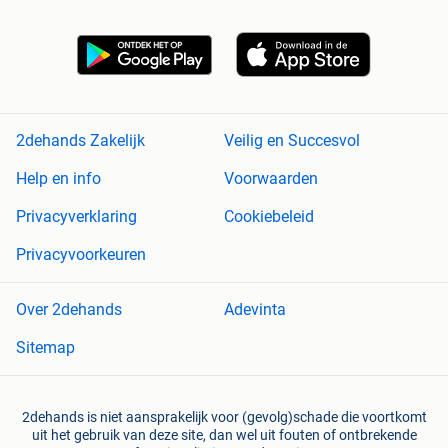
2dehands Zakelijk
Veilig en Succesvol
Help en info
Voorwaarden
Privacyverklaring
Cookiebeleid
Privacyvoorkeuren
Over 2dehands
Adevinta
Sitemap
2dehands is niet aansprakelijk voor (gevolg)schade die voortkomt
uit het gebruik van deze site, dan wel uit fouten of ontbrekende