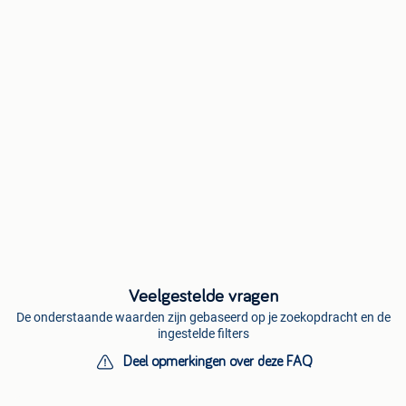
Veelgestelde vragen
De onderstaande waarden zijn gebaseerd op je zoekopdracht en de
ingestelde filters
Deel opmerkingen over deze FAQ