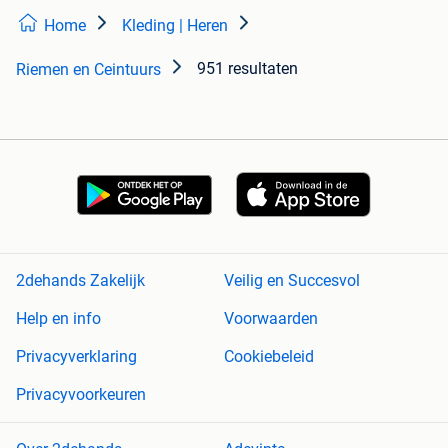
Home
Kleding | Heren
951 resultaten
Riemen en Ceintuurs
2dehands Zakelijk
Veilig en Succesvol
Help en info
Voorwaarden
Privacyverklaring
Cookiebeleid
Privacyvoorkeuren