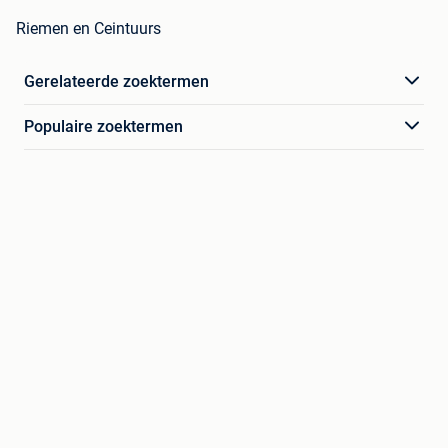
Riemen en Ceintuurs
Gerelateerde zoektermen
Populaire zoektermen