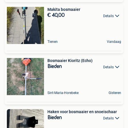
Makita bosmaaier
€ 40,00
Details
Tienen
Vandaag
Bosmaaier Kioritz (Echo)
Bieden
Details
Sint-Maria-Horebeke
Gisteren
Haken voor bosmaaier en snoeischaar
Bieden
Details