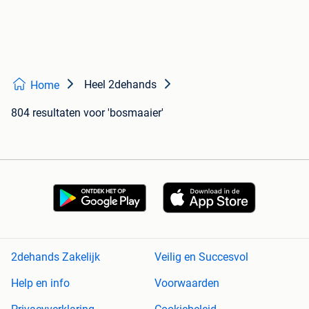
Heel 2dehands
Home
804 resultaten
voor 'bosmaaier'
2dehands Zakelijk
Veilig en Succesvol
Help en info
Voorwaarden