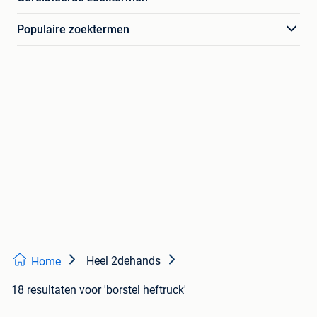
Populaire zoektermen
Heel 2dehands
Home
18 resultaten
voor 'borstel heftruck'