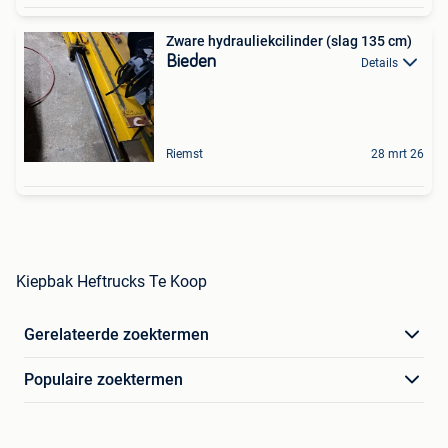
Zware hydrauliekcilinder (slag 135 cm)
Bieden
Details
Riemst
28 mrt 26
Kiepbak Heftrucks Te Koop
Gerelateerde zoektermen
Populaire zoektermen