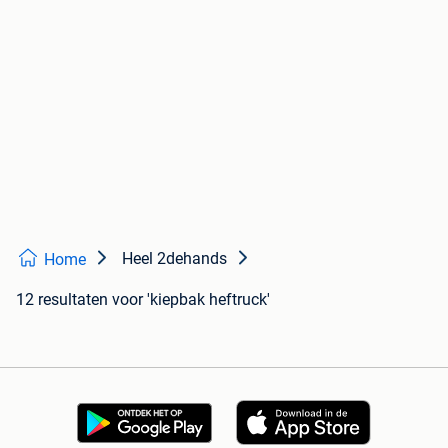
Heel 2dehands
Home
12 resultaten
voor 'kiepbak heftruck'