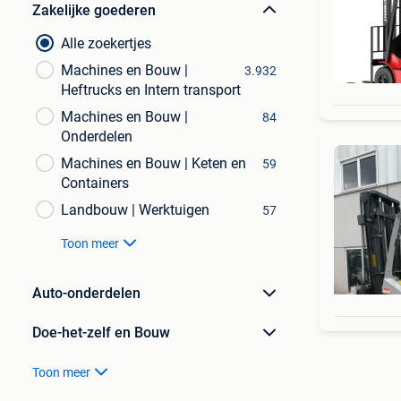
Zakelijke goederen
Alle zoekertjes
Machines en Bouw |
3.932
Heftrucks en Intern transport
Machines en Bouw |
84
Onderdelen
Machines en Bouw | Keten en
59
Containers
Landbouw | Werktuigen
57
Toon meer
Auto-onderdelen
Doe-het-zelf en Bouw
Toon meer